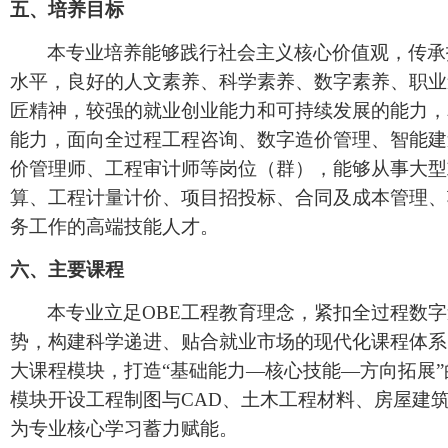
五、
培养目标
本专业培养能够践行社会主义核心价值观，传承
水平，良好的人文素养、科学素养、数字素养、职业
匠精神，较强的就业创业能力和可持续发展的能力，
能力，面向全过程工程咨询、数字造价管理、智能建
价管理师、工程审计师等岗位（群），能够从事大型
算、工程计量计价、项目招投标、合同及成本管理、
务工作的高端技能人才。
六、
主要课程
本专业立足
OBE工程教育理念，紧扣全过程数
势，构建科学递进、贴合就业市场的现代化课程体系
大课程模块，打造“基础能力—核心技能—方向拓展
模块开设工程制图与CAD、土木工程材料、房屋建
为专业核心学习蓄力赋能。