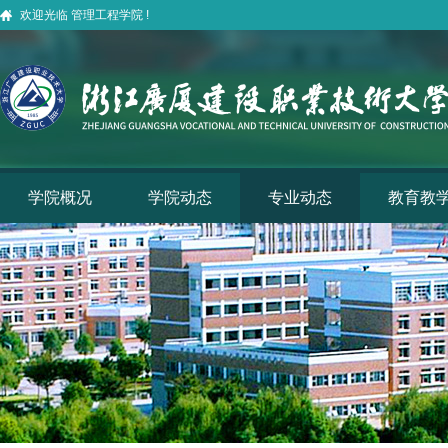
欢迎光临 管理工程学院 !
学院概况
学院动态
专业动态
教育教