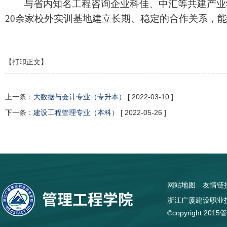
与省内知名工程咨询企业科佳、中汇等共建产业
20余家校外实训基地建立长期、稳定的合作关系，
【打印正文】
上一条：
大数据与会计专业（专升本）
[ 2022-03-10 ]
下一条：
建设工程管理专业（本科）
[ 2022-05-26 ]
网站地图
友情链
浙江广厦建设职业技
©copyright 2015