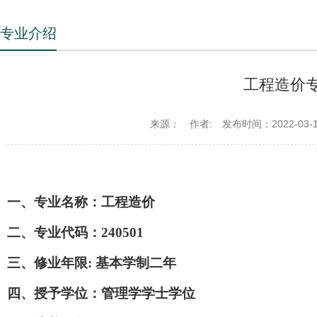
专业介绍
工程造价
来源：
作者:
发布时间：2022-03-
一、专业名称：工程造价
二、专业代
码：
240501
三、修业年限
: 基本学制
二年
四、授予学位：管理学学士
学位