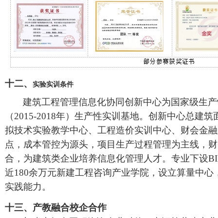
十二、
实验实训条件
建筑工程管理信息化协同创新中心为国家级生产
（
2015-2018年）生产性实训基地。创新中心总建筑
拟技术实验教学中心、工程造价实训中心、财会金融
点，成本管控为源头，项目生产过程管理为主线，财
合，为建筑类企业培养信息化管理人才。
专业下设
B
近180余万元新建工程咨询产业学院，设立算量中心
实践能力
。
十三、
产教融合校企合作