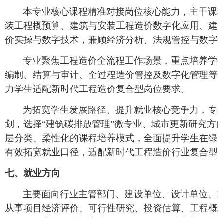
本专业核心课程精准对接岗位核心能力，主干课
装工程概预算、建筑与安装工程造价数字化应用、建
价实操与数字技术，兼顾经济分析、法规管控与数字
专业聚焦工程造价全流程工作场景，重点培养学
编制、结算与审计、全过程造价管控及数字化管理等
力学生适配新时代工程造价复合型岗位要求。
为拓宽学生发展路径、提升就业核心竞争力，专
划，选择
“建筑碳排放管理”微专业、城市更新研究
层分类、柔性化的课程培养模式，全面提升学生在绿
有效拓宽就业口径，适配新时代工程造价行业复合型
七、
就业方向
主要面向
行业主管部门、建设单位、设计单位、
从事项目经济评价、可行性研究、投资估算、工程概