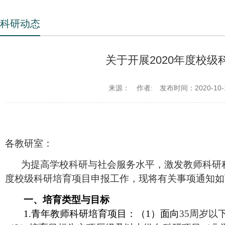
科研动态
关于开展2020年度校
来源：
作者:
发布时间：2020-10-
各教研室：
为提高学校科研与社会服务水平，激发教师科研积
度校级科研培育项目申报工作，现将有关事项通知如
一、培育类型与目标
1.
青年教师科研培育项目：（1）面向
35
周岁以下