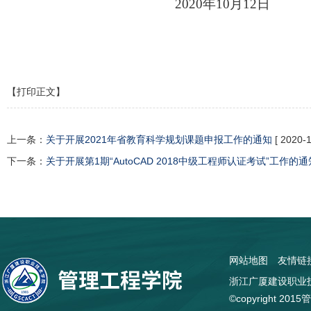
2020
年10月12日
【打印正文】
上一条：
关于开展2021年省教育科学规划课题申报工作的通知
[ 2020-1
下一条：
关于开展第1期“AutoCAD 2018中级工程师认证考试”工作的通
网站地图
友情链
浙江广厦建设职业技
©copyright 2015