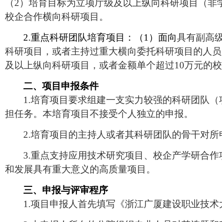
（2）培育目标为立项厅级及以上纵向科研项目（非
校企合作横向科研项目。
2.
重点科研团队培育项目：（1）面向
具有副高
科研项目，或者主持过重大横向委托科研项目的人员
及以上纵向科研项目，或者金额单个超过10万元的
二、项目申报条件
1.
培育项目要求组建一支实力较强的科研团队（
担任务。本培育项目不接受个人独立的申报。
2.
培育项目的主持人或者其科研团队的骨干对所
3.
重点支持应用技术研究项目、校企产学研合作
和发展具有重大意义的高质量项目。
三、申报与评审程序
1.
项目申报人首先填写《浙江广厦建设职业技术