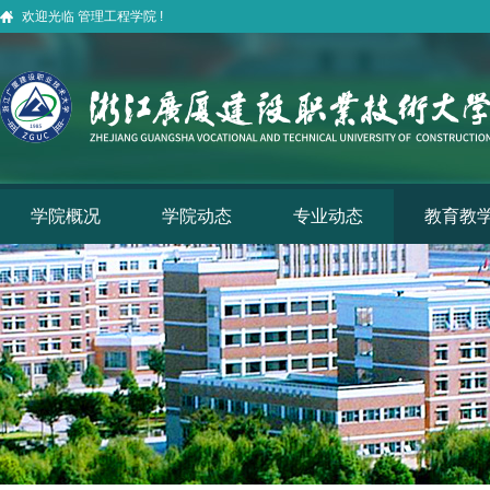
欢迎光临 管理工程学院 !
学院概况
学院动态
专业动态
教育教