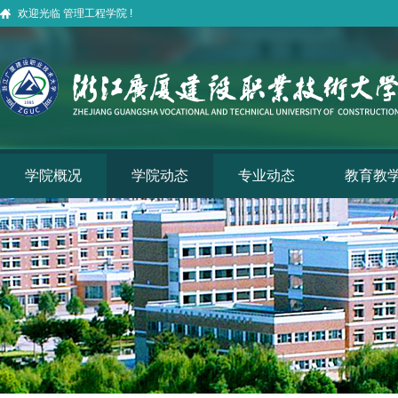
欢迎光临 管理工程学院 !
学院概况
学院动态
专业动态
教育教