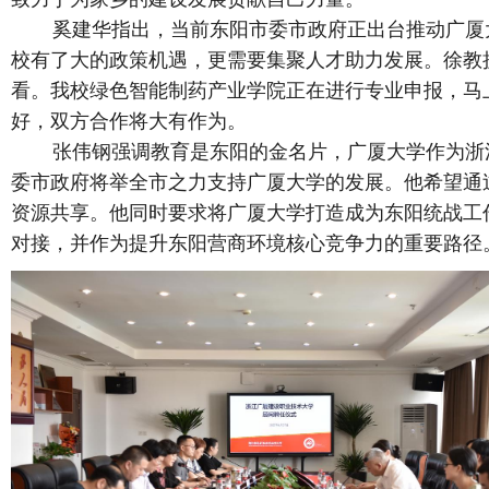
奚建华指出，当前东阳市委市政府正出台推动广厦
校有了大的政策机遇，更需要集聚人才助力发展。徐教
看。我校绿色智能制药产业学院正在进行专业申报，马
好，双方合作将大有作为。
张伟钢强调教育是东阳的金名片，广厦大学作为浙
委市政府将举全市之力支持广厦大学的发展。他希望通
资源共享。他同时要求将广厦大学打造成为东阳统战工
对接，并作为提升东阳营商环境核心竞争力的重要路径