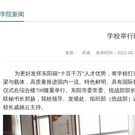
学院新闻
学校举行
来源：
作者:
发布时间：2022-06-
为更好发挥东阳籍“十百千万”人才优势，将学校打造
梁与载体，高质量推进国内一流、特色鲜明、具有国际影
仪式在综合楼709隆重举行。东阳市委常委、统战部部
联秘书长郑扬，我校领导、发规处、组织部（统战部）
校长戚姚云主持。