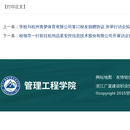
【打印正文】
上一条：
学校与杭州青梦体育有限公司签订校友捐赠协议 并举行访企
下一条：
校领导一行前往杭州品茗安控信息技术股份有限公司开展访企
网站地图
友情链
浙江广厦建设职业技
©copyright 2015