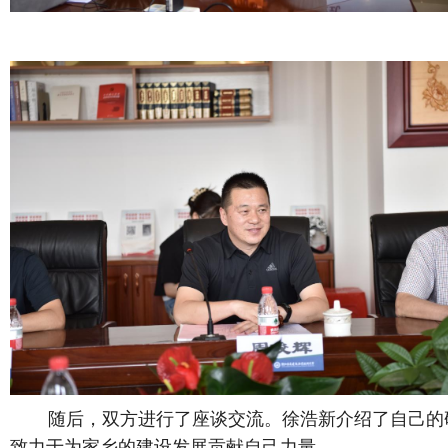
随后，双方进行了座谈交流。徐浩新介绍了自己的
致力于为家乡的建设发展贡献自己力量。